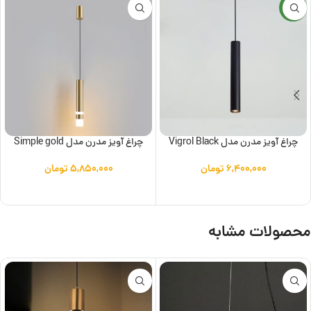
جدید
چراغ آویز مدرن مدل Vigrol Black
چراغ آویز مدرن مدل Simple gold
۶,۴۰۰,۰۰۰
تومان
۵,۸۵۰,۰۰۰
تومان
افزودن به سبد خرید
افزودن به سبد خرید
محصولات مشابه