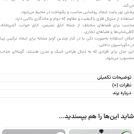
می‌کند.
پخش نور باعث ایجاد روشنایی مناسب و یکنواخت در محیط می‌شود.
استفاده از متریال فلزی باکیفیت و مقاوم که دوام و ماندگاری بالایی دارد.
مناسب برای فضاهای مختلف از جمله اتاق نشیمن، اتاق خواب، آشپزخانه،
کافی‌شاپ‌ها و فضاهای تجاری.
امکان استفاده به‌صورت تکی یا در کنار چندین آویز مشابه برای ایجاد ترکیبی زیبا
در دکوراسیون داخلی.
این مدل برای افرادی که به دنبال طراحی شیک و مدرن هستند، گزینه‌ای جذاب
محسوب می‌شود.
توضیحات تکمیلی
نظرات (0)
درباره برند
شاید این‌ها را هم بپسندید…