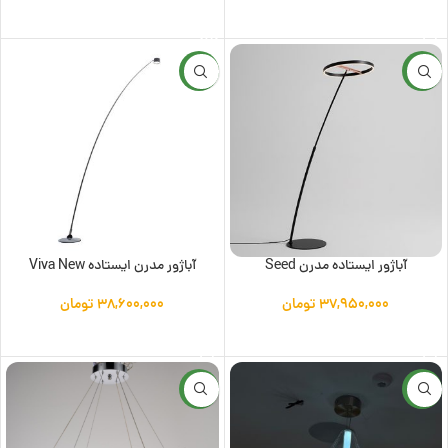
افزودن به سبد خرید
اطلاعات بیشتر
جدید
جدید
آباژور ایستاده مدرن Seed
آباژور مدرن ایستاده Viva New
۳۷,۹۵۰,۰۰۰
تومان
۳۸,۶۰۰,۰۰۰
تومان
افزودن به سبد خرید
افزودن به سبد خرید
جدید
جدید