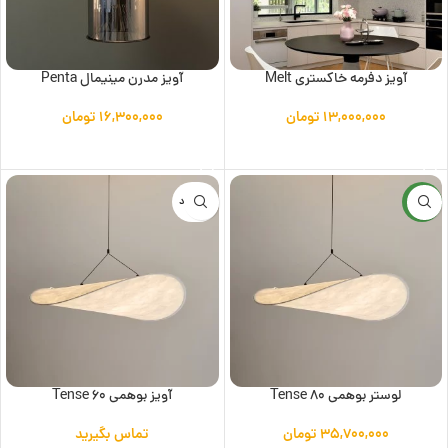
آویز دفرمه خاکستری Melt
آویز مدرن مینیمال Penta
۱۳,۰۰۰,۰۰۰
تومان
۱۶,۳۰۰,۰۰۰
تومان
افزودن به سبد خرید
افزودن به سبد خرید
جدید
ناموجود
لوستر بوهمی Tense 80
آویز بوهمی Tense 60
۳۵,۷۰۰,۰۰۰
تومان
تماس بگیرید