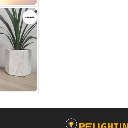
ناموجود