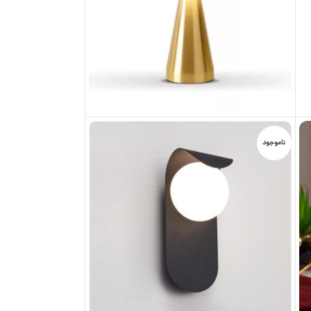
ناموجود