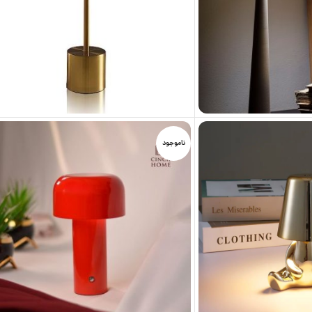
ناموجود