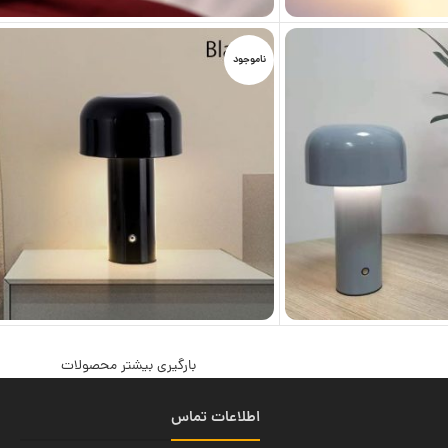
ناموجود
بارگیری بیشتر محصولات
اطلاعات تماس