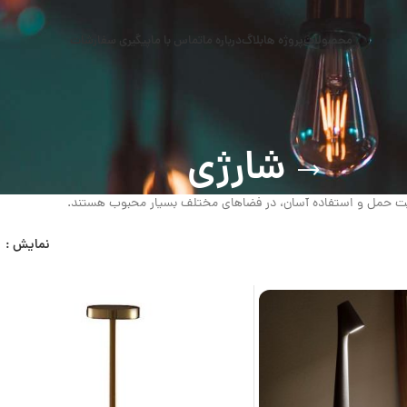
محصولات
پروژه ها
بلاگ
درباره ما
تماس با ما
پیگیری سفارشات
شارژی
بلیت حمل و استفاده آسان، در فضاهای مختلف بسیار محبوب هستند.
نمایش