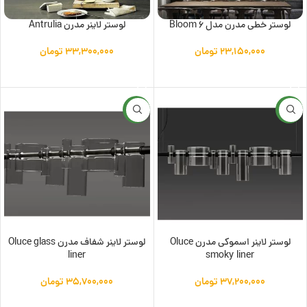
لوستر خطی مدرن مدل Bloom 6
لوستر لاینر مدرن Antrulia
۲۳,۱۵۰,۰۰۰
تومان
۳۳,۳۰۰,۰۰۰
تومان
افزودن به سبد خرید
افزودن به سبد خرید
جدید
جدید
لوستر لاینر اسموکی مدرن Oluce
لوستر لاینر شفاف مدرن Oluce glass
liner
smoky liner
۳۷,۲۰۰,۰۰۰
تومان
۳۵,۷۰۰,۰۰۰
تومان
افزودن به سبد خرید
افزودن به سبد خرید