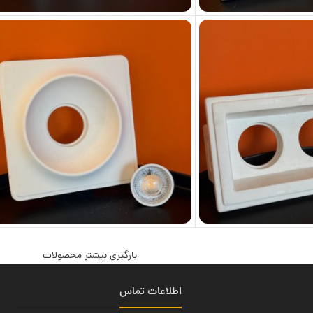
بارگیری بیشتر محصولات
اطلاعات تماس