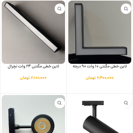
لاین خطی مگنتی 10 وات 90 درجه
لاین خطی مگنتی 24 وات نچرال
۲,۴۰۰,۰۰۰
تومان
۲,۱۰۰,۰۰۰
تومان
افزودن به سبد خرید
افزودن به سبد خرید