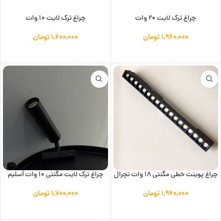
چراغ ترک لایت 20 وات
چراغ ترک لایت 10 وات
۱,۹۶۰,۰۰۰
تومان
۱,۶۰۰,۰۰۰
تومان
افزودن به سبد خرید
افزودن به سبد خرید
چراغ پوینت خطی مگنتی 18 وات نچرال
چراغ ترک لایت مگنتی 10 وات lسلیم
۱,۹۶۰,۰۰۰
تومان
۱,۷۰۰,۰۰۰
تومان
افزودن به سبد خرید
افزودن به سبد خرید