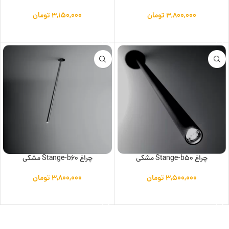
۳,۸۰۰,۰۰۰
تومان
۳,۱۵۰,۰۰۰
تومان
افزودن به سبد خرید
افزودن به سبد خرید
چراغ Stange-b50 مشکی
چراغ Stange-b60 مشکی
۳,۵۰۰,۰۰۰
تومان
۳,۸۰۰,۰۰۰
تومان
افزودن به سبد خرید
افزودن به سبد خرید