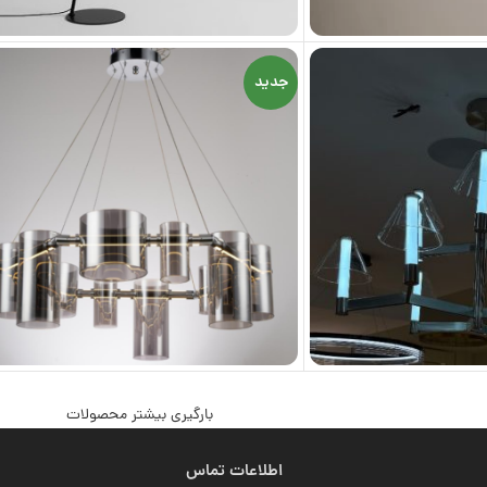
جدید
بارگیری بیشتر محصولات
اطلاعات تماس