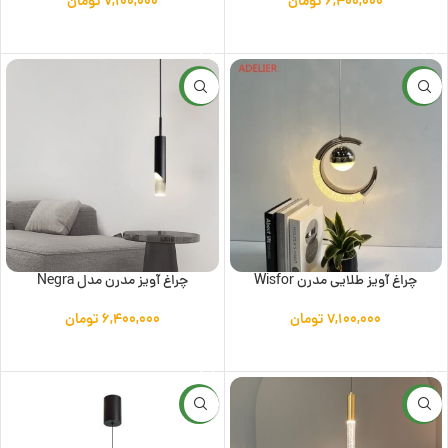
۶,۴۰۰,۰۰۰
تومان
۷,۱۰۰,۰۰۰
تومان
افزودن به سبد خرید
افزودن به سبد خرید
جدید
جدید
چراغ آویز طلایی مدرن Wisfor
چراغ آویز مدرن مدل Negra
۷,۱۰۰,۰۰۰
تومان
۶,۴۰۰,۰۰۰
تومان
افزودن به سبد خرید
افزودن به سبد خرید
جدید
جدید