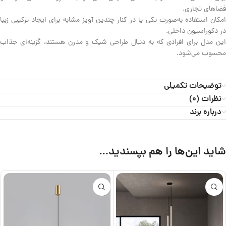
فضاهای تجاری.
امکان استفاده به‌صورت تکی یا در کنار چندین آویز مشابه برای ایجاد ترکیبی زیبا
در دکوراسیون داخلی.
این مدل برای افرادی که به دنبال طراحی شیک و مدرن هستند، گزینه‌ای جذاب
محسوب می‌شود.
توضیحات تکمیلی
نظرات (0)
درباره برند
شاید این‌ها را هم بپسندید…