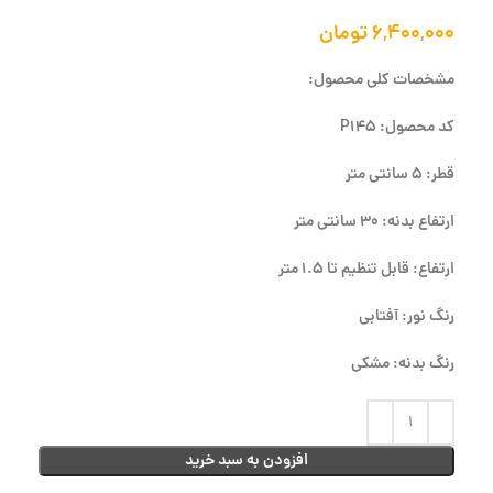
۶,۴۰۰,۰۰۰
تومان
مشخصات کلی محصول:
کد محصول: P145
قطر: 5 سانتی متر
ارتفاع بدنه: 30 سانتی متر
ارتفاع: قابل تنظیم تا 1.5 متر
رنگ نور: آفتابی
رنگ بدنه: مشکی
افزودن به سبد خرید