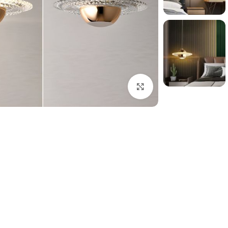
بزرگنمایی تصویر