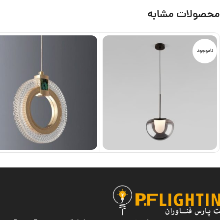
محصولات مشابه
ناموجود