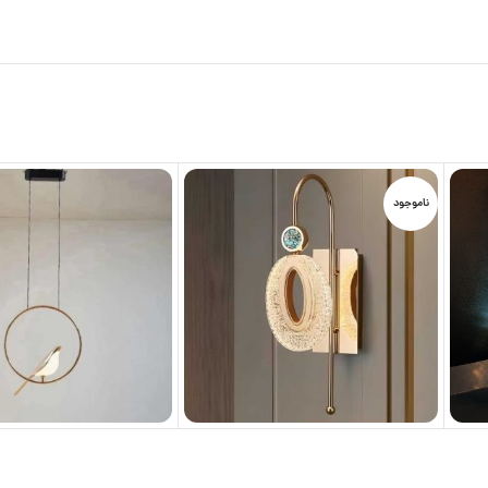
ناموجود