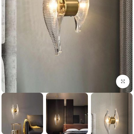
بزرگنمایی تصویر