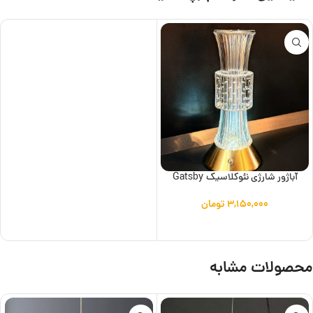
آباژور شارژی نئوکلاسیک Gatsby
۳,۱۵۰,۰۰۰
تومان
افزودن به سبد خرید
محصولات مشابه