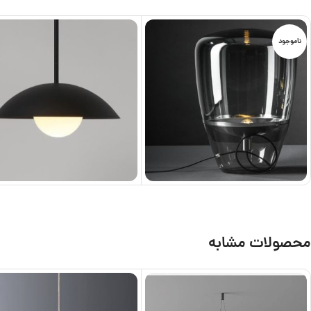
ناموجود
محصولات مشابه