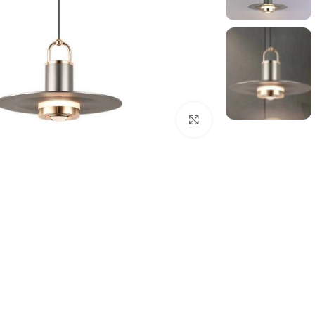
بزرگنمایی تصویر