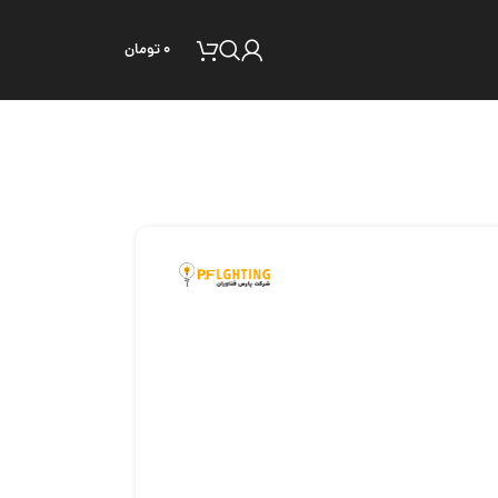
۰
تومان