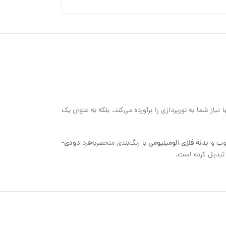
یاز شما به نورپردازی را برآورده می‌کند، بلکه به عنوان یک
بدنه فلزی آلومینیومی
دودی-
وب و
با رنگ‌بندی منحصربه‌فرد
ر تبدیل کرده است.