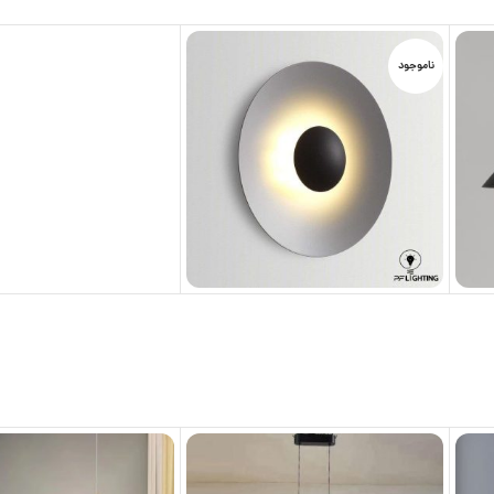
ناموجود