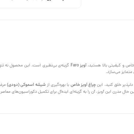
آویز Faro
 خاص و کیفیتی بالا هستید،
گزینه‌ی بی‌نظیری است. این محصول نه تنها ن
متمایز می‌سازد.
چراغ آویز خاص
شیشه اسموکی (دودی)
با بهره‌گیری از
مرغ
عین حال مدرن این آویز، آن را به گزینه‌ای ایده‌آل برای تکمیل دکوراسیون‌های معاص