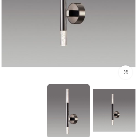
بزرگنمایی تصویر