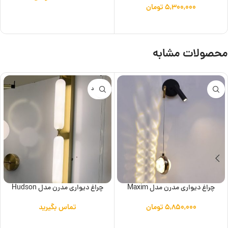
۵,۳۰۰,۰۰۰
تومان
افزودن به سبد خرید
افزودن به سبد خرید
محصولات مشابه
ناموجود
چراغ دیواری مدرن مدل Maxim
چراغ دیواری مدرن مدل Hudson
۵,۸۵۰,۰۰۰
تومان
تماس بگیرید
افزودن به سبد خرید
اطلاعات بیشتر