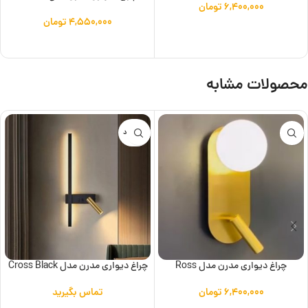
۶,۴۰۰,۰۰۰
تومان
۴,۵۵۰,۰۰۰
تومان
افزودن به سبد خرید
افزودن به سبد خرید
محصولات مشابه
ناموجود
چراغ دیواری مدرن مدل Ross
چراغ دیواری مدرن مدل Cross Black
۶,۴۰۰,۰۰۰
تومان
تماس بگیرید