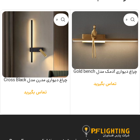
ناموجود
ناموجود
چراغ دیواری آدمک مدل Gold bench
چراغ دیواری مدرن مدل Cross Black
تماس بگیرید
تماس بگیرید
اطلاعات بیشتر
اطلاعات بیشتر