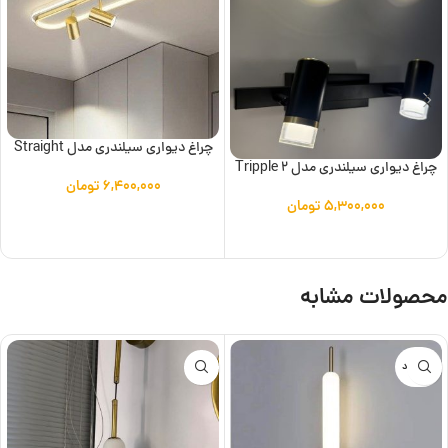
چراغ دیواری سیلندری مدل Straight
چراغ دیواری سیلندری مدل Tripple 2
۶,۴۰۰,۰۰۰
تومان
۵,۳۰۰,۰۰۰
تومان
افزودن به سبد خرید
افزودن به سبد خرید
محصولات مشابه
ناموجود