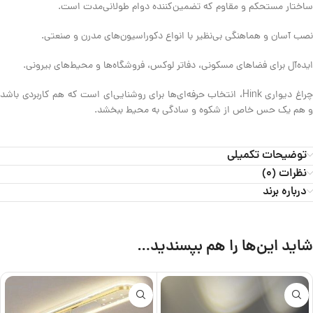
ساختار مستحکم و مقاوم که تضمین‌کننده دوام طولانی‌مدت است.
نصب آسان و هماهنگی بی‌نظیر با انواع دکوراسیون‌های مدرن و صنعتی.
ایده‌آل برای فضاهای مسکونی، دفاتر لوکس، فروشگاه‌ها و محیط‌های بیرونی.
چراغ دیواری Hink، انتخاب حرفه‌ای‌ها برای روشنایی‌ای است که هم کاربردی باشد
و هم یک حس خاص از شکوه و سادگی به محیط ببخشد.
توضیحات تکمیلی
نظرات (0)
درباره برند
شاید این‌ها را هم بپسندید…