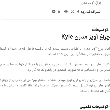
چراغ آویز، مدرن
اشتراک گذاری:
توضیحات
چراغ آویز مدرن Kyle
این چراغ آویز مدرن با طراحی بسیار ساده که با ترکیب با فلز که در ابتدا و انتها
موجب جذابیت و سادگی این آویز شده است.
کاربرد های این آویز بسیار زیاد است ولی میتوان آن را در اتاق خواب، سالن های
پذیرایی و اجتماعی یا به صورت کاربردی در راهرو ها به کار برد.
همچنین میزان نوردهی این آویز موجب شده تا مقدار نوردهی آن به یکی از چراغ ؛
آویز های پر نور تبدیل شود که بدون خیرگی با میزان نور بالا کاربرد و زیبایی را در
کنار هم داشته باشید.
توضیحات تکمیلی