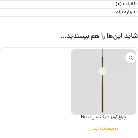
نظرات (0)
درباره برند
شاید این‌ها را هم بپسندید…
چراغ آویز شیک مدل Nasa
۵,۵۰۰,۰۰۰
تومان
افزودن به سبد خرید