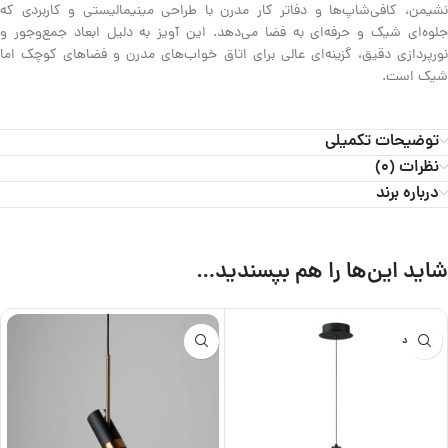
نشیمن، کافی‌شاپ‌ها و دفاتر کار مدرن با طراحی مینیمالیستی و کاربردی که
جلوه‌ای شیک و حرفه‌ای به فضا می‌دهد. این آویز به دلیل ابعاد جمع‌وجور و
نورپردازی دقیق، گزینه‌ای عالی برای اتاق خواب‌های مدرن و فضاهای کوچک اما
شیک است.
توضیحات تکمیلی
نظرات (0)
درباره برند
شاید این‌ها را هم بپسندید…
ناموجود