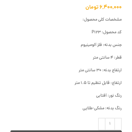
۶,۴۰۰,۰۰۰
تومان
مشخصات کلی محصول:
کد محصول: P123
جنس بدنه: فلز آلومینیوم
قطر: 4 سانتی متر
ارتفاع بدنه: 30 سانتی متر
ارتفاع: قابل تنظیم تا 1.5 متر
رنگ نور: آفتابی
رنگ بدنه: مشکی-طلایی