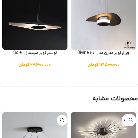
چراغ آویز مدرن مدل Divine 40
لوستر آویز مینیمال Soleil
۱۳,۵۰۰,۰۰۰
تومان
۲۴,۳۰۰,۰۰۰
تومان
افزودن به سبد خرید
افزودن به سبد خرید
محصولات مشابه
ناموجود