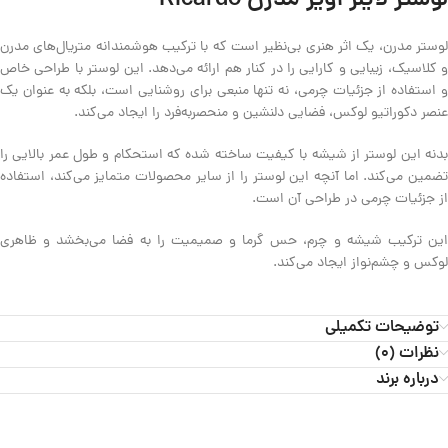
لوستر لاینر آویز مدرن Ricardo
لوستر مدرن، یک اثر هنری بی‌نظیر است که با ترکیب هوشمندانه متریال‌های مدرن
و کلاسیک، زیبایی و کارایی را در کنار هم ارائه می‌دهد. این لوستر با طراحی خاص
و استفاده از جزئیات چرمی، نه تنها منبعی برای روشنایی است، بلکه به عنوان یک
عنصر دکوراتیو لوکس، فضایی دلنشین و منحصربه‌فرد را ایجاد می‌کند.
بدنه این لوستر از شیشه با کیفیت ساخته شده که استحکام و طول عمر بالایی را
تضمین می‌کند. اما آنچه این لوستر را از سایر محصولات متمایز می‌کند، استفاده
از جزئیات چرمی در طراحی آن است.
این ترکیب شیشه و چرم، حس گرما و صمیمیت را به فضا می‌بخشد و ظاهری
لوکس و چشم‌نواز ایجاد می‌کند.
توضیحات تکمیلی
نظرات (0)
درباره برند