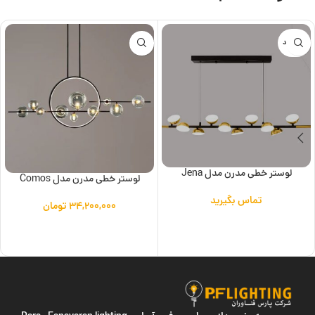
ناموجود
لوستر خطی مدرن مدل Jena
لوستر خطی مدرن مدل Comos
تماس بگیرید
۳۴,۲۰۰,۰۰۰
تومان
اطلاعات بیشتر
افزودن به سبد خرید