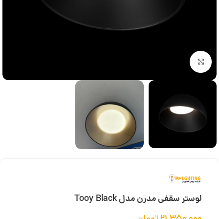
بزرگنمایی تصویر
لوستر سقفی مدرن مدل Tooy Black