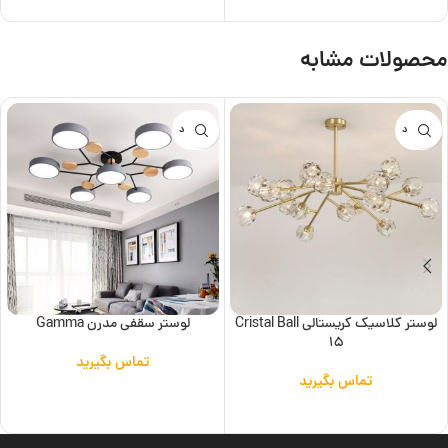
محصولات مشابه
ناموجود
ناموجود
لوستر کلاسیک کریستالی Cristal Ball
لوستر سقفی مدرن Gamma
15
تماس بگیرید
تماس بگیرید
اطلاعات بیشتر
اطلاعات بیشتر