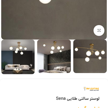
بزرگنمایی تصویر
لوستر سالنی طلایی Sena