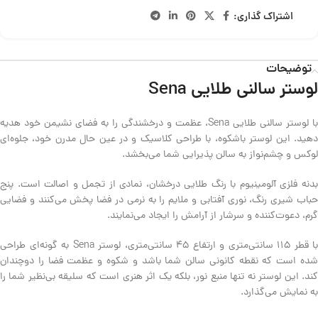
اشتراک گذاری:
توضیحات
لوستر سالنی طلایی Sena
با لوستر سالنی طلایی Sena، عظمت و درخشندگی را به فضای نشیمن خود هدیه
دهید. این لوستر باشکوه، با طراحی کلاسیک و در عین حال مدرن خود، جلوه‌ای
لوکس و چشم‌نواز به سالن پذیرایی شما می‌بخشد.
بدنه فلزی آلومینیوم با رنگ طلایی درخشان، نمادی از تجمل و اصالت است. پنج
حباب شیری رنگ، نوری آفتابی و ملایم را به نرمی در فضا پخش می‌کنند و فضایی
گرم، دعوت‌کننده و سرشار از آرامش را ایجاد می‌نمایند.
با قطر 115 سانتی‌متری و ارتفاع 45 سانتی‌متری، لوستر Sena به گونه‌ای طراحی
شده است که نقطه کانونی سالن شما باشد و شکوه و عظمت فضا را دوچندان
کند. این لوستر نه تنها منبع نور، بلکه یک اثر هنری است که سلیقه بی‌نظیر شما را
به نمایش می‌گذارد.