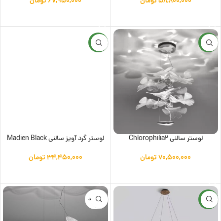
۵۸,۸۰۰,۰۰۰
تومان
۶۷,۹۵۰,۰۰۰
تومان
افزودن به سبد خرید
افزودن به سبد خرید
جدید
جدید
لوستر سالنی Chlorophilia2
لوستر گرد آویز سالنی Madien Black
۷۰,۵۰۰,۰۰۰
تومان
۳۴,۴۵۰,۰۰۰
تومان
افزودن به سبد خرید
افزودن به سبد خرید
جدید
ناموجود