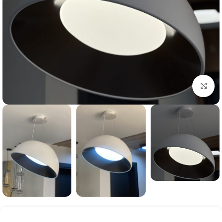
بزرگنمایی تصویر