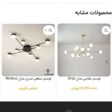
محصولات مشابه
ناموجود
لوستر طلایی مدل Drop
لوستر سقفی مدرن مدل Nimbus
۲۸,۹۶۰,۰۰۰
تومان
تماس بگیرید
افزودن به سبد خرید
اطلاعات بیشتر