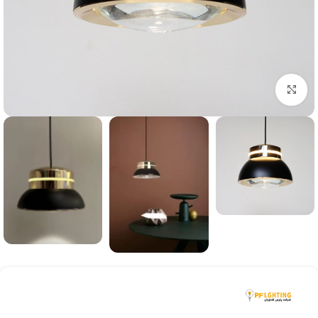
بزرگنمایی تصویر