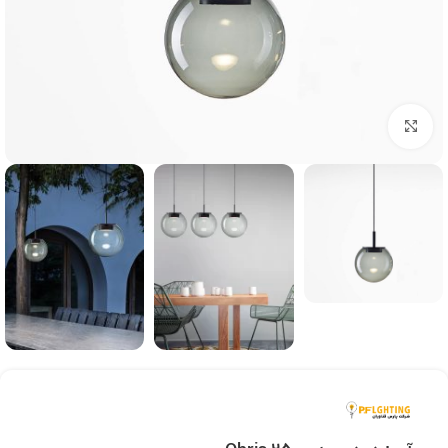
بزرگنمایی تصویر