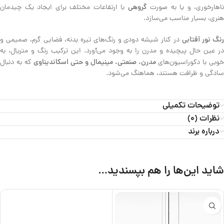
گروهی
ناهارخوری، و یا به صورت
با ارتفاعات مختلف برای ایجاد یک چیدمان
هنری، بسیار مناسب می‌سازد.
نگ نور آفتابی
در کنار شیشه دودی و رنگ‌های تیره بدنه، فضایی گرم، صمیمی و
در عین حال پیچیده و مدرن را به وجود می‌آورد. این ترکیب رنگ و متریال، به
مدرن، صنعتی، مینیمال و حتی اسکاندیناوی
وبی با دکوراسیون‌های
که به دنبال
سادگی و ظرافت هستند، هماهنگ می‌شود.
توضیحات تکمیلی
نظرات (0)
درباره برند
شاید این‌ها را هم بپسندید…