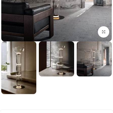
بزرگنمایی تصویر