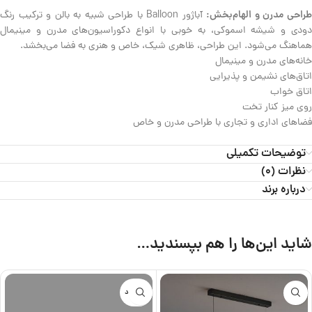
راحی مدرن و الهام‌بخش:
آباژور Balloon با طراحی شبیه به بالن و ترکیب رنگ
دودی و شیشه اسموکی، به خوبی با انواع دکوراسیون‌های مدرن و مینیمال
هماهنگ می‌شود. این طراحی، ظاهری شیک، خاص و هنری به فضا می‌بخشد.
خانه‌های مدرن و مینیمال
اتاق‌های نشیمن و پذیرایی
اتاق خواب
روی میز کنار تخت
فضاهای اداری و تجاری با طراحی مدرن و خاص
توضیحات تکمیلی
نظرات (0)
درباره برند
شاید این‌ها را هم بپسندید…
ناموجود