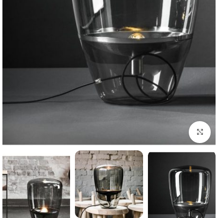
بزرگنمایی تصویر