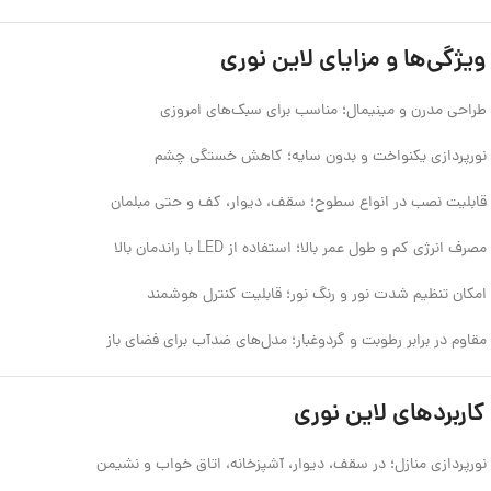
ویژگی‌ها و مزایای لاین نوری
طراحی مدرن و مینیمال؛ مناسب برای سبک‌های امروزی
نورپردازی یکنواخت و بدون سایه؛ کاهش خستگی چشم
قابلیت نصب در انواع سطوح؛ سقف، دیوار، کف و حتی مبلمان
مصرف انرژی کم و طول عمر بالا؛ استفاده از LED با راندمان بالا
امکان تنظیم شدت نور و رنگ نور؛ قابلیت کنترل هوشمند
مقاوم در برابر رطوبت و گردوغبار؛ مدل‌های ضدآب برای فضای باز
کاربردهای لاین نوری
نورپردازی منازل؛ در سقف، دیوار، آشپزخانه، اتاق خواب و نشیمن