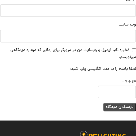
وب‌ سایت
ذخیره نام، ایمیل و وبسایت من در مرورگر برای زمانی که دوباره دیدگاهی
می‌نویسم.
لطفا پاسخ را به عدد انگلیسی وارد کنید:
14 + 9 =