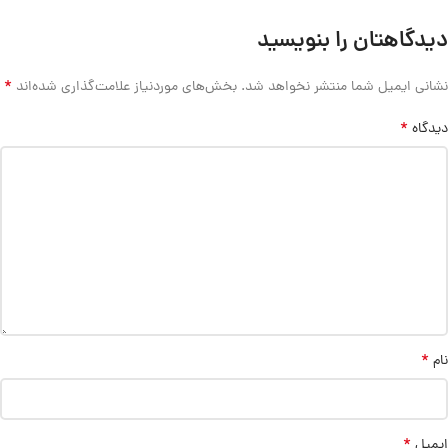
دیدگاهتان را بنویسید
*
نشانی ایمیل شما منتشر نخواهد شد.
بخش‌های موردنیاز علامت‌گذاری شده‌اند
*
دیدگاه
*
نام
*
ایمیل