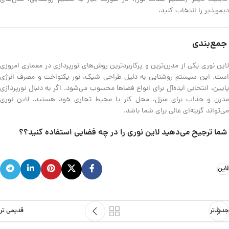
دیمرپذیر را انتخاب کنید.
جمع‌بندی
لاین نوری یکی از مدرن‌ترین و پرکاربردترین روش‌های نورپردازی در معماری امروزی
است. این سیستم روشنایی به دلیل طراحی شیک، نور یکنواخت و مصرف انرژی
پایین، انتخابی ایده‌آل برای انواع فضاها محسوب می‌شود. اگر به دنبال نورپردازی
مدرن و جذاب برای منزل، محل کار یا محیط تجاری خود هستید، لاین نوری
می‌تواند گزینه‌ای عالی برای شما باشد.
شما ترجیح می‌دهید لاین نوری را در چه فضایی استفاده کنید؟؟
لاین
جدیدتر
قدیمی تر