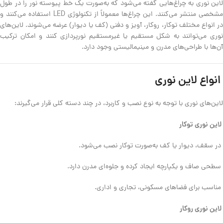
لاین نوری به چراغ‌هایی گفته می‌شود که به‌صورت یک خط پیوسته نور را در طول
مشخصی منتشر می‌کنند. این چراغ‌ها معمولاً از تکنولوژی LED استفاده می‌کنند و
در انواع مختلف توکار، روکار، آویز و دفنی (کف یا دیوار) عرضه می‌شوند. لاین‌های
نوری می‌توانند به شکل مستقیم یا غیرمستقیم نورپردازی کنند و امکان ترکیب
آن‌ها با طراحی‌های مدرن و مینیمالیستی وجود دارد.
انواع لاین نوری
لاین‌های نوری با توجه به نوع نصب و کاربرد، در چند دسته کلی قرار می‌گیرند:
لاین نوری توکار
در سقف، دیوار یا کف به‌صورت توکار نصب می‌شود.
سطحی صاف و یکپارچه ایجاد کرده و جلوه‌ای مدرن دارد.
مناسب برای فضاهای مسکونی، تجاری و اداری.
لاین نوری روکار