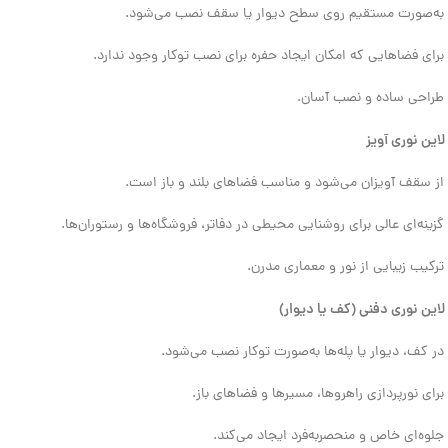
به‌صورت مستقیم روی سطح دیوار یا سقف نصب می‌شود.
برای فضاهایی که امکان ایجاد حفره برای نصب توکار وجود ندارد.
طراحی ساده و نصب آسان.
لاین نوری آویز
از سقف آویزان می‌شود و مناسب فضاهای بلند و باز است.
گزینه‌ای عالی برای روشنایی محیطی در دفاتر، فروشگاه‌ها و رستوران‌ها.
ترکیب زیبایی از نور و معماری مدرن.
لاین نوری دفنی (کف یا دیوار)
در کف، دیوار یا پله‌ها به‌صورت توکار نصب می‌شود.
برای نورپردازی راهروها، مسیرها و فضاهای باز.
جلوه‌ای خاص و منحصربه‌فرد ایجاد می‌کند.