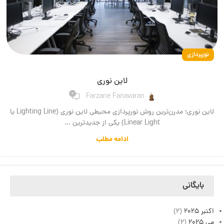
نورپردازی
لاین نوری
0
Farzane Fanavaran
لاین نوری؛ مدرن‌ترین روش نورپردازی محیطی لاین نوری (Lighting Line یا
Linear Light) یکی از جدیدترین ...
ادامه مطلب
بایگانی
اکتبر 2025
(2)
می 2025
(2)