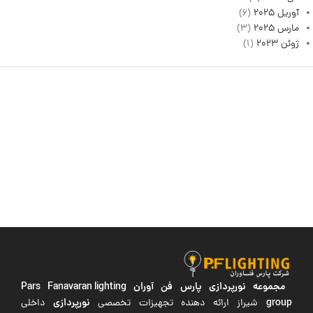
آوریل 2025
(6)
مارس 2025
(3)
ژوئن 2023
(1)
مجموعه نورپردازی پارس فن آوران
Pars Fanavaran lighting
group
نورپردازی
شیراز ارائه دهنده تجهیزات تخصصی
داخلی