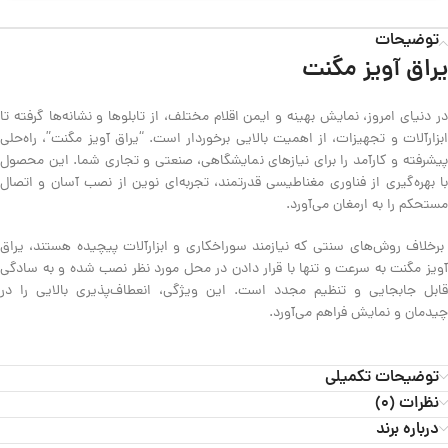
توضیحات
یراق آویز مگنت
در دنیای امروز، نمایش بهینه و ایمن اقلام مختلف، از تابلوها و نشانه‌ها گرفته تا
ابزارآلات و تجهیزات، از اهمیت بالایی برخوردار است. “یراق آویز مگنت”، راه‌حلی
پیشرفته و کارآمد را برای نیازهای نمایشگاهی، صنعتی و تجاری شما. این محصول
با بهره‌گیری از فناوری مغناطیسی قدرتمند، تجربه‌ای نوین از نصب آسان و اتصال
مستحکم را به ارمغان می‌آورد.
برخلاف روش‌های سنتی که نیازمند سوراخکاری و ابزارآلات پیچیده هستند، یراق
آویز مگنت به سرعت و تنها با قرار دادن در محل مورد نظر نصب شده و به سادگی
قابل جابجایی و تنظیم مجدد است. این ویژگی، انعطاف‌پذیری بالایی را در
چیدمان و نمایش فراهم می‌آورد.
توضیحات تکمیلی
نظرات (0)
درباره برند