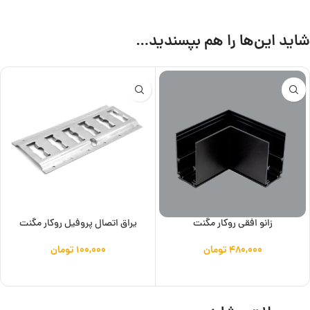
شاید این‌ها را هم بپسندید…
زانو افقی روکار مگنت
یراق اتصال پروفیل روکار مگنت
۴۸۰,۰۰۰
تومان
۱۰۰,۰۰۰
تومان
افزودن به سبد خرید
افزودن به سبد خرید