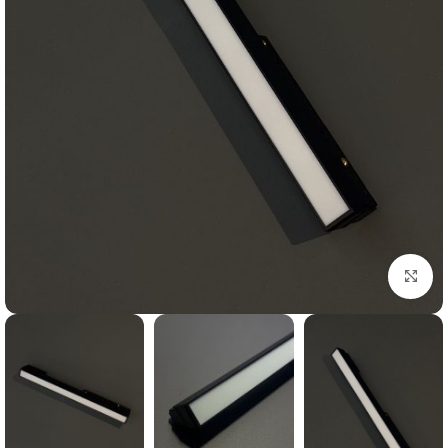
بزرگنمایی تصویر