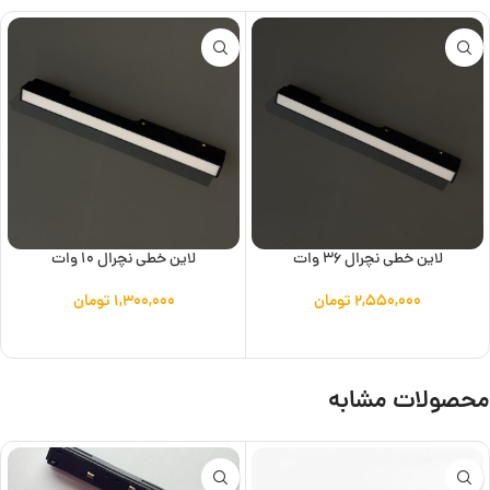
لاین خطی نچرال 36 وات
لاین خطی نچرال 10 وات
۲,۵۵۰,۰۰۰
تومان
۱,۳۰۰,۰۰۰
تومان
افزودن به سبد خرید
افزودن به سبد خرید
محصولات مشابه