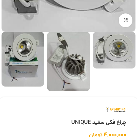
بزرگنمایی تصویر
چراغ فکی سفید UNIQUE
۴,۰۰۰,۰۰۰
تومان