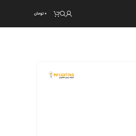
۰
تومان