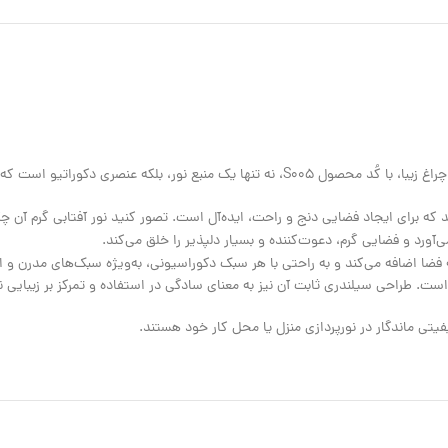
‌آورد و فضایی گرم، دعوت‌کننده و بسیار دلپذیر را خلق می‌کند.
ضا اضافه می‌کند و به راحتی با هر سبک دکوراسیونی، به‌ویژه سبک‌های مدرن و ا