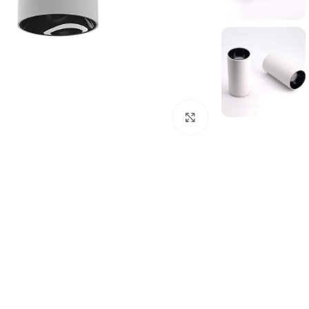
بزرگنمایی تصویر