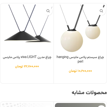
چراغ سیستم پلاس ماینس hanging
چراغ مدرن viva LIGHT پلاس ماینس
perl
۲۲,۷۰۰,۰۰۰
تومان
۱۰,۲۰۰,۰۰۰
تومان
افزودن به سبد خرید
افزودن به سبد خرید
محصولات مشابه