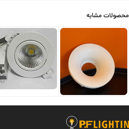
محصولات مشابه