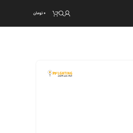
۰
تومان