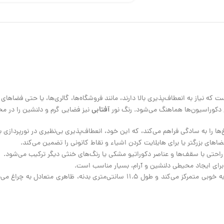
است که نیاز به انعطاف‌پذیری بالا دارند، مانند فروشگاه‌ها، گالری‌ها، یا حتی فضا
آفتابی
ع دکوراسیون‌ها هماهنگ می‌شود. رنگ نور
نیز فضایی گرم و دلنشین را در مح
ا را به سادگی فراهم می‌کند، که این خود، انعطاف‌پذیری بی‌نظیری در نورپردازی 
راحتی با سقف‌ها و عناصر دکوراتیو مشکی یا رنگ‌های خنثی دیگر ترکیب می‌شود.
برای ایجاد محیطی دلنشین و آرام، بسیار مناسب است.