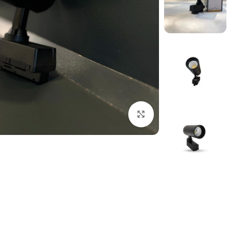
بزرگنمایی تصویر