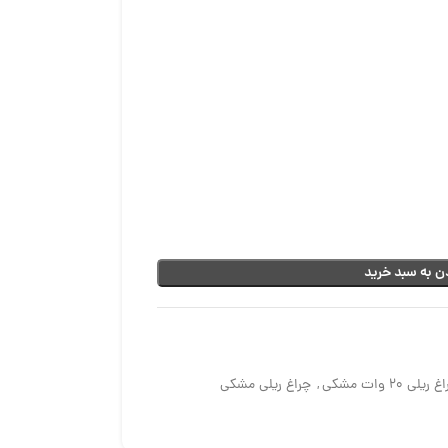
ن به سبد خرید
ریلی 20 وات مشکی
,
چراغ ریلی مشکی