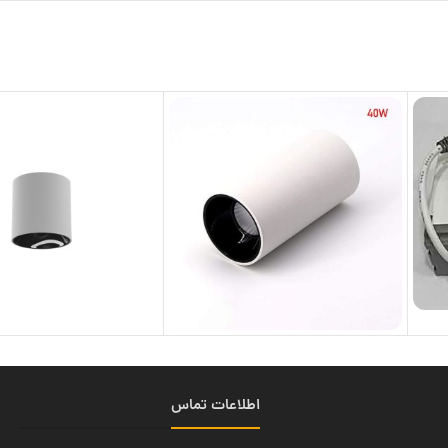
اطلاعات تماس