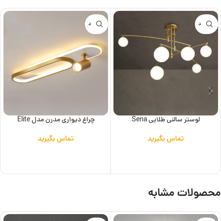
ناموجود
ناموجود
لوستر سالنی طلایی Sena
چراغ دیواری مدرن مدل Elite
تماس بگیرید
تماس بگیرید
اطلاعات بیشتر
اطلاعات بیشتر
محصولات مشابه