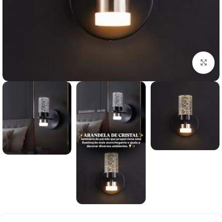
بزرگنمایی تصویر