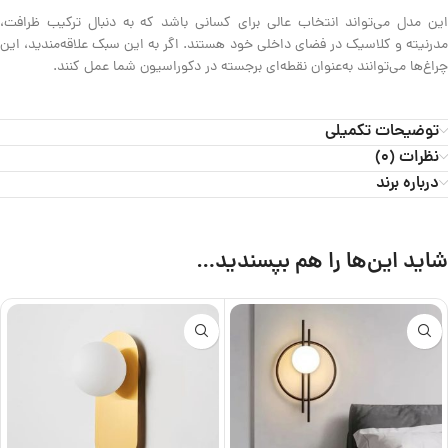
این مدل می‌تواند انتخاب عالی برای کسانی باشد که به دنبال ترکیب ظرافت،
مدرنیته و کلاسیک در فضای داخلی خود هستند. اگر به این سبک علاقه‌مندید، این
چراغ‌ها می‌توانند به‌عنوان نقطه‌ای برجسته در دکوراسیون شما عمل کنند.
توضیحات تکمیلی
نظرات (0)
درباره برند
شاید این‌ها را هم بپسندید…