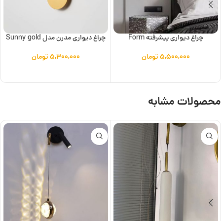
چراغ دیواری پیشرفته Form
چراغ دیواری مدرن مدل Sunny gold
۵,۵۰۰,۰۰۰
تومان
۵,۳۰۰,۰۰۰
تومان
افزودن به سبد خرید
افزودن به سبد خرید
محصولات مشابه