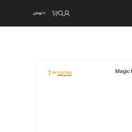
۰
تومان