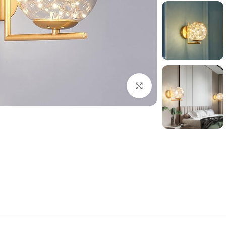
بزرگنمایی تصویر