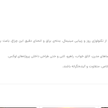
چشمگیر، تلفیقی‌ست از تکنولوژی روز و زیبایی مینیمال. بدنه‌ی براق و انحنای دقیق این چر
فضاهای مدرن، اتاق خواب، راهرو، لابی و حتی طراحی داخلی پروژه‌های لوکس.