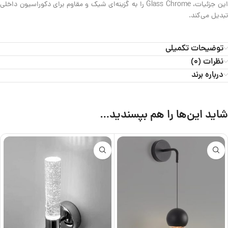
این جزئیات، Glass Chrome را به گزینه‌ای شیک و مقاوم برای دکوراسیون داخلی
تبدیل می‌کند.
توضیحات تکمیلی
نظرات (0)
درباره برند
شاید این‌ها را هم بپسندید…