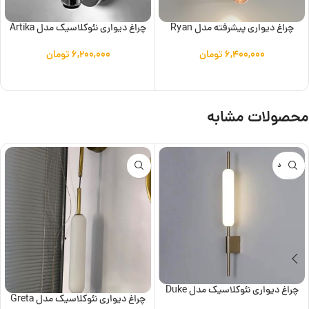
چراغ دیواری پیشرفته مدل Ryan
چراغ دیواری نئوکلاسیک مدل Artika
۶,۴۰۰,۰۰۰
تومان
۶,۲۰۰,۰۰۰
تومان
افزودن به سبد خرید
افزودن به سبد خرید
محصولات مشابه
ناموجود
چراغ دیواری نئوکلاسیک مدل Duke
چراغ دیواری نئوکلاسیک مدل Greta