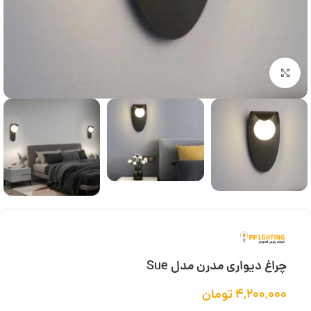
بزرگنمایی تصویر
چراغ دیواری مدرن مدل Sue
۴,۲۰۰,۰۰۰
تومان