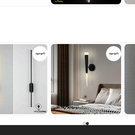
ناموجود
ناموجود