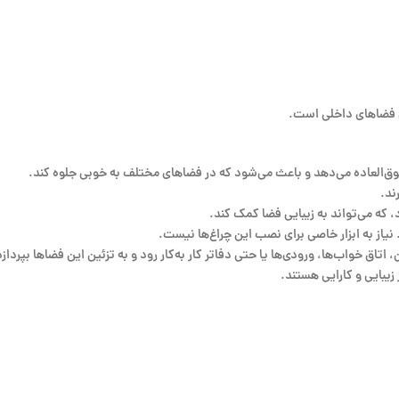
ق‌العاده می‌دهد و باعث می‌شود که در فضاهای مختلف به خوبی جلوه کند.
ند.
یاز به ابزار خاصی برای نصب این چراغ‌ها نیست.
اتاق خواب‌ها، ورودی‌ها یا حتی دفاتر کار به‌کار رود و به تزئین این فضاها بپردازد
 زیبایی و کارایی هستند.