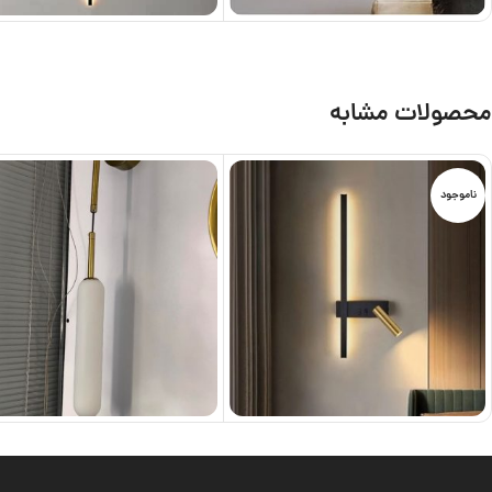
محصولات مشابه
ناموجود