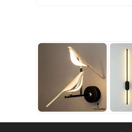
ناموجود