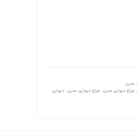
,
مدرن
,
چراغ دیواری مدرن
,
چراغ دیواری، مدرن
,
دیواری