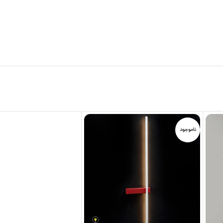
ناموجود