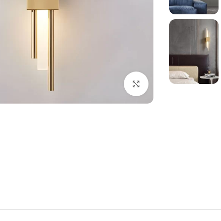
بزرگنمایی تصویر