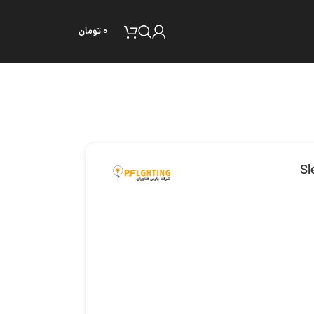
۰
تومان