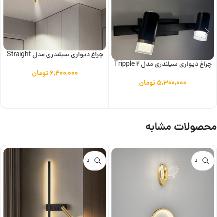
چراغ دیواری سیلندری مدل Straight
چراغ دیواری سیلندری مدل Tripple 2
۶,۴۰۰,۰۰۰
تومان
۵,۳۰۰,۰۰۰
تومان
افزودن به سبد خرید
افزودن به سبد خرید
محصولات مشابه
ناموجود
ناموجود