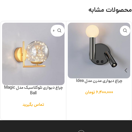
محصولات مشابه
ناموجود
چراغ دیواری مدرن مدل Idea
چراغ دیواری نئوکلاسیک مدل Magic
۶,۴۰۰,۰۰۰
تومان
Ball
افزودن به سبد خرید
تماس بگیرید
اطلاعات بیشتر