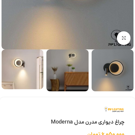
بزرگنمایی تصویر
چراغ دیواری مدرن مدل Moderna
۶,۰۵۰,۰۰۰
تومان