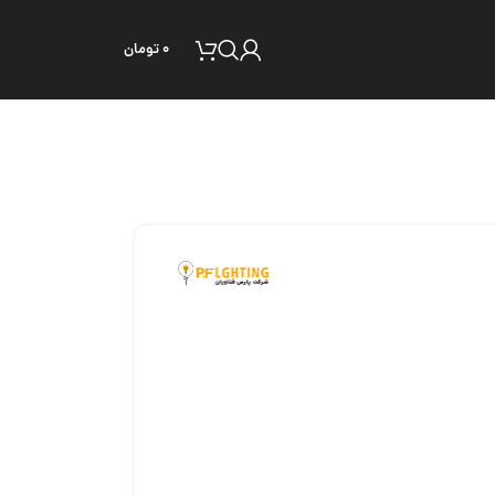
۰
تومان