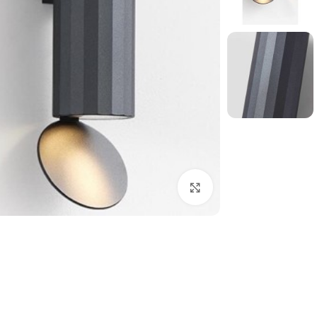
بزرگنمایی تصویر