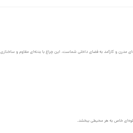
برای افزودن جلوه‌ای مدرن و کارآمد به فضای داخلی شماست. این چراغ با بدنه‌ای مقاوم و س