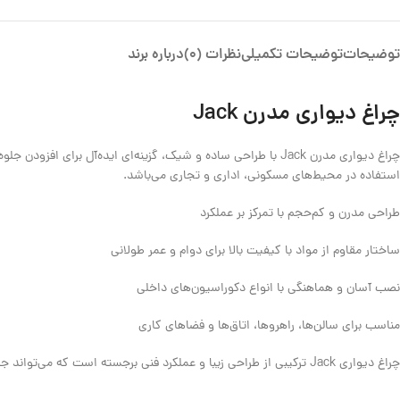
توضیحات
توضیحات تکمیلی
نظرات (0)
درباره برند
چراغ دیواری مدرن Jack
چراغ دیواری مدرن Jack با طراحی ساده و شیک، گزینه‌ای ایده‌آل 
استفاده در محیط‌های مسکونی، اداری و تجاری می‌باشد.
طراحی مدرن و کم‌حجم با تمرکز بر عملکرد
ساختار مقاوم از مواد با کیفیت بالا برای دوام و عمر طولانی
نصب آسان و هماهنگی با انواع دکوراسیون‌های داخلی
مناسب برای سالن‌ها، راهروها، اتاق‌ها و فضاهای کاری
چراغ دیواری Jack ترکیبی از طراحی زیبا و عملکرد فنی برجسته است که می‌تواند جلوه‌ای خاص به هر محیطی ببخشد.