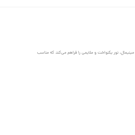
اختاری مینیمال، نور یکنواخت و ملایمی را فراهم می‌کند که مناسب