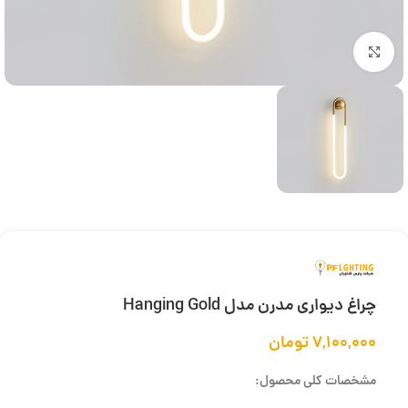
بزرگنمایی تصویر
چراغ دیواری مدرن مدل Hanging Gold
۷,۱۰۰,۰۰۰
تومان
مشخصات کلی محصول: