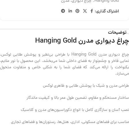
Hanging Gold
,
چراغ دیواری، مدرن
اشتراک گذاری:
توضیحات
چراغ دیواری مدرن Hanging Gold
چراغ دیواری مدرن Hanging Gold با طراحی بی‌نظیر و پوشش طلایی لوکس،
نمایی فاخر و چشم‌نواز به فضای داخلی شما می‌بخشد. این محصول با نور ملایم،
یکنواخت را ارائه می‌کند که فضای شما را به شکلی خاص و متفاوت متحول
می‌سازد.
طراحی مدرن و شیک با پوشش طلایی و ظاهری لوکس
ساختار مستحکم و مقاوم، تضمین طول عمر بالا و کیفیت ماندگار
نصب آسان و سازگاری کامل با انواع دکوراسیون‌های مدرن و کلاسیک
مناسب برای فضاهای مسکونی، اداری، هتل‌ها، رستوران‌ها و فضاهای تجاری